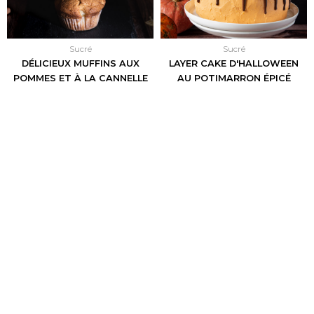
Sucré
Sucré
DÉLICIEUX MUFFINS AUX
LAYER CAKE D'HALLOWEEN
POMMES ET À LA CANNELLE
AU POTIMARRON ÉPICÉ