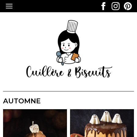
AUTOMNE