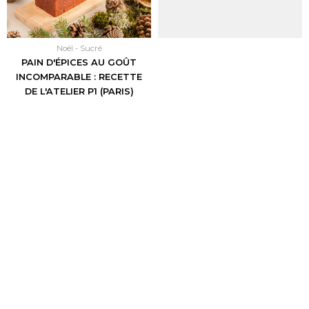
Noël -
Sucré
PAIN D'ÉPICES AU GOÛT
INCOMPARABLE : RECETTE
DE L'ATELIER P1 (PARIS)