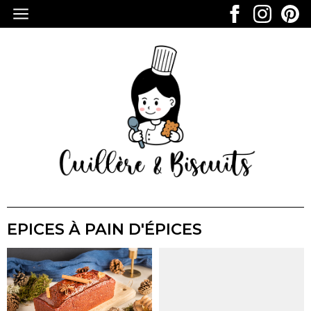
EPICES À PAIN D'ÉPICES