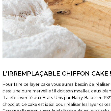
L'IRREMPLAÇABLE CHIFFON CAKE 
Pour faire ce layer cake vous aurez besoin de réalis
c'est une pure merveille ! Il doit son moelleux aux blan
Il a été inventé aux Etats-Unis par Harry Baker en 1927
chocolat. Ce cake est idéal pour réaliser les layer cakes 