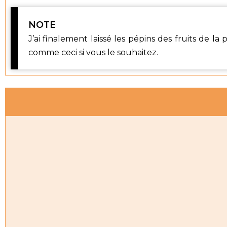
NOTE
J’ai finalement laissé les pépins des fruits de l
comme ceci si vous le souhaitez.