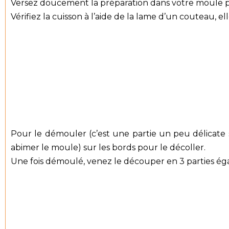
Versez doucement la préparation dans votre moule p
Vérifiez la cuisson à l’aide de la lame d’un couteau, elle
Pour le démouler (c’est une partie un peu délicate
abimer le moule) sur les bords pour le décoller.
Une fois démoulé, venez le découper en 3 parties égal