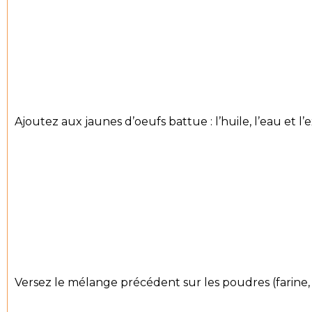
Ajoutez aux jaunes d’oeufs battue : l’huile, l’eau et l’
Versez le mélange précédent sur les poudres (farine,