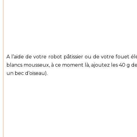
A l’aide de votre robot pâtissier ou de votre fouet
blancs mousseux, à ce moment là, ajoutez les 40 g de
un bec d’oiseau).