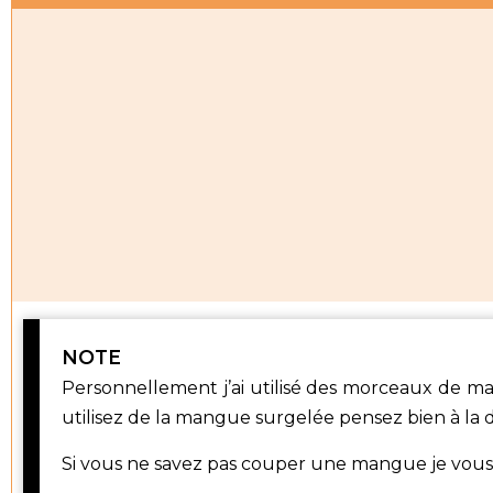
NOTE
Personnellement j’ai utilisé des morceaux de ma
utilisez de la mangue surgelée pensez bien à la 
Si vous ne savez pas couper une mangue je vous in