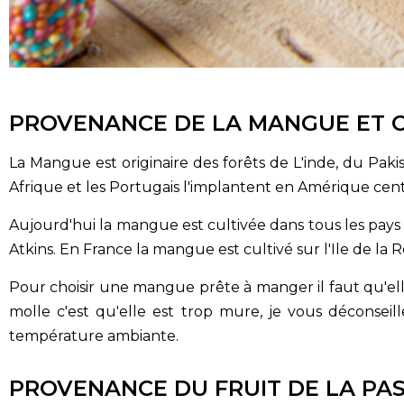
PROVENANCE DE LA MANGUE ET C
La Mangue est originaire des forêts de L'inde, du Pakis
Afrique et les Portugais l'implantent en Amérique cen
Aujourd'hui la mangue est cultivée dans tous les pays tr
Atkins. En France la mangue est cultivé sur l'Ile de la R
Pour choisir une mangue prête à manger il faut qu'elle 
molle c'est qu'elle est trop mure, je vous déconseill
température ambiante.
PROVENANCE DU FRUIT DE LA PA