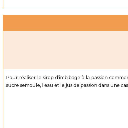
Pour réaliser le sirop d’imbibage à la passion comme
sucre semoule, l’eau et le jus de passion dans une cass