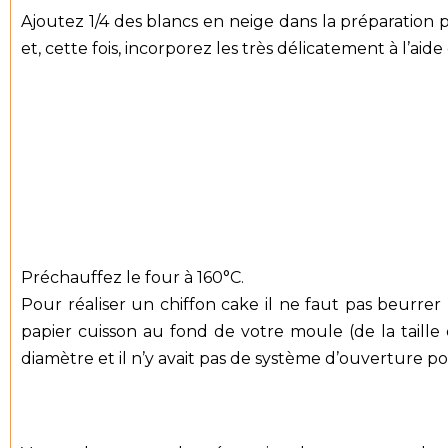
Ajoutez 1/4 des blancs en neige dans la préparation 
et, cette fois, incorporez les très délicatement à l
Préchauffez le four à 160°C.
Pour réaliser un chiffon cake il ne faut pas beurrer
papier cuisson au fond de votre moule (de la taille
diamètre et il n’y avait pas de système d’ouverture po