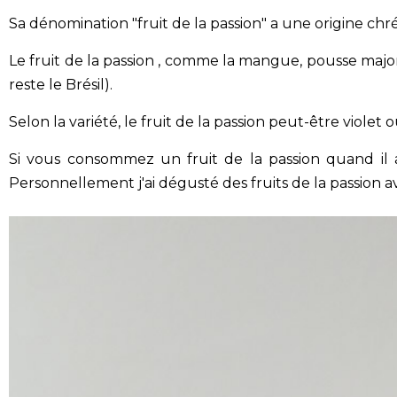
Sa dénomination "fruit de la passion" a une origine chré
Le fruit de la passion , comme la mangue, pousse majori
reste le Brésil).
Selon la variété, le fruit de la passion peut-être violet 
Si vous consommez un fruit de la passion quand il a 
Personnellement j'ai dégusté des fruits de la passion ave