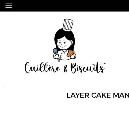
LAYER CAKE MAN