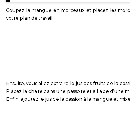
Coupez la mangue en morceaux et placez les morcea
votre plan de travail.
Ensuite, vous allez extraire le jus des fruits de la pa
Placez la chaire dans une passoire et à l’aide d’une m
Enfin, ajoutez le jus de la passion à la mangue et mi