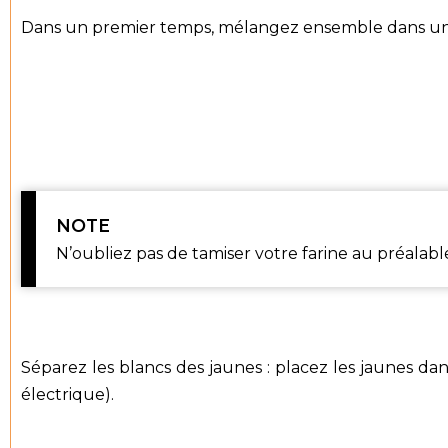
Dans un premier temps, mélangez ensemble dans un grand
NOTE
N’oubliez pas de tamiser votre farine au préalabl
Séparez les blancs des jaunes : placez les jaunes dan
électrique).