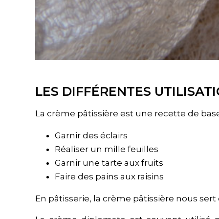
LES DIFFÉRENTES UTILISAT
La crème pâtissière est une recette de base
Garnir des éclairs
Réaliser un mille feuilles
Garnir une tarte aux fruits
Faire des pains aux raisins
En pâtisserie, la crème pâtissière nous se