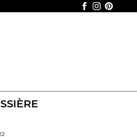
SSIÈRE
22