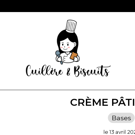
CRÈME PÂTI
Bases
le 13 avril 20