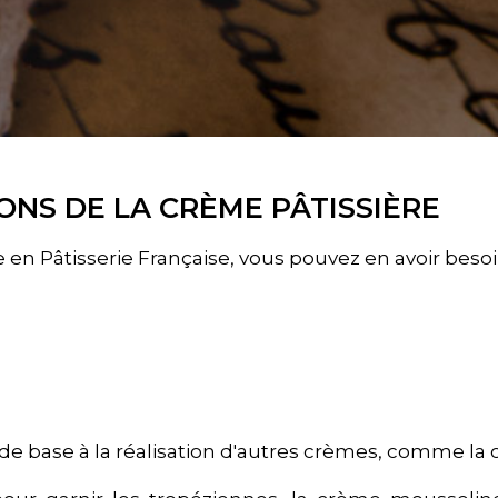
IONS DE LA CRÈME PÂTISSIÈRE
 en Pâtisserie Française, vous pouvez en avoir besoi
rt de base à la réalisation d'autres crèmes, comme l