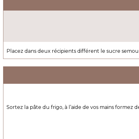
Placez dans deux récipients différent le sucre semoule
Sortez la pâte du frigo, à l’aide de vos mains formez 