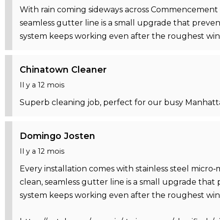
With rain coming sideways across Commencement Bay,
seamless gutter line is a small upgrade that preve
system keeps working even after the roughest win
Chinatown Cleaner
Il y a 12 mois
Superb cleaning job, perfect for our busy Manhatt
Domingo Josten
Il y a 12 mois
Every installation comes with stainless steel mic
clean, seamless gutter line is a small upgrade tha
system keeps working even after the roughest win