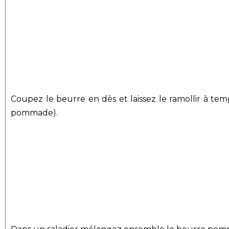
Coupez le beurre en dès et laissez le ramollir à te
pommade).