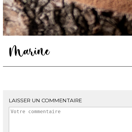
LAISSER UN COMMENTAIRE