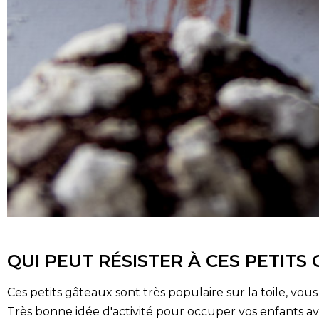
QUI PEUT RÉSISTER À CES PETITS
Ces petits gâteaux sont très populaire sur la toile, vou
Très bonne idée d'activité pour occuper vos enfants avan