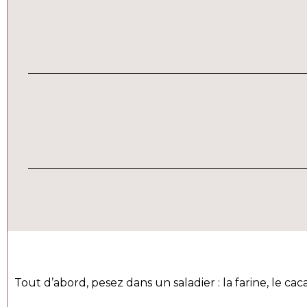
Tout d’abord, pesez dans un saladier : la farine, le cac