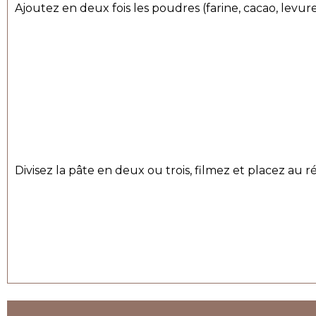
Ajoutez en deux fois les poudres (farine, cacao, levur
Divisez la pâte en deux ou trois, filmez et placez au 