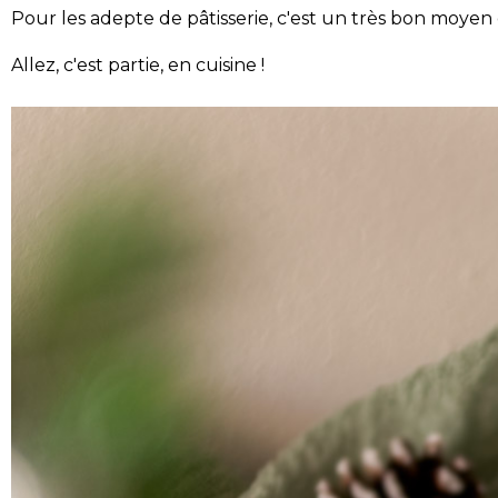
Pour les adepte de pâtisserie, c'est un très bon moyen 
Allez, c'est partie, en cuisine !