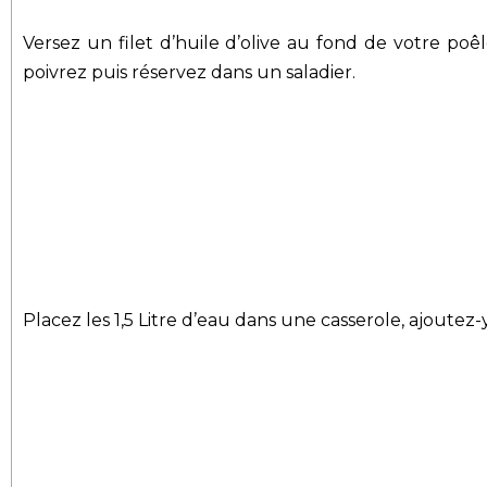
Versez un filet d’huile d’olive au fond de votre poêl
poivrez puis réservez dans un saladier.
Placez les 1,5 Litre d’eau dans une casserole, ajoutez-