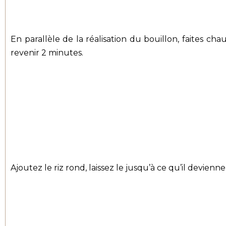
En parallèle de la réalisation du bouillon, faites c
revenir 2 minutes.
Ajoutez le riz rond, laissez le jusqu’à ce qu’il devien