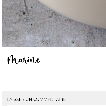
LAISSER UN COMMENTAIRE