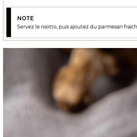
NOTE
Servez le risotto, puis ajoutez du parmesan frai