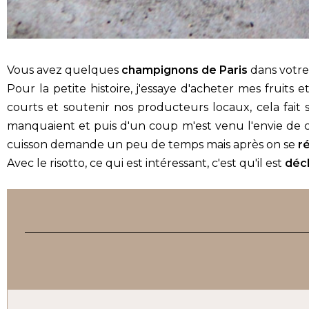
Vous avez quelques
champignons de Paris
dans votre 
Pour la petite histoire, j'essaye d'acheter mes fruits
courts et soutenir nos producteurs locaux, cela fait
manquaient et puis d'un coup m'est venu l'envie de 
cuisson demande un peu de temps mais après on se
r
Avec le risotto, ce qui est intéressant, c'est qu'il est
décl