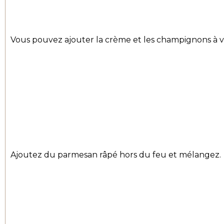
Vous pouvez ajouter la crème et les champignons à vot
Ajoutez du parmesan râpé hors du feu et mélangez.