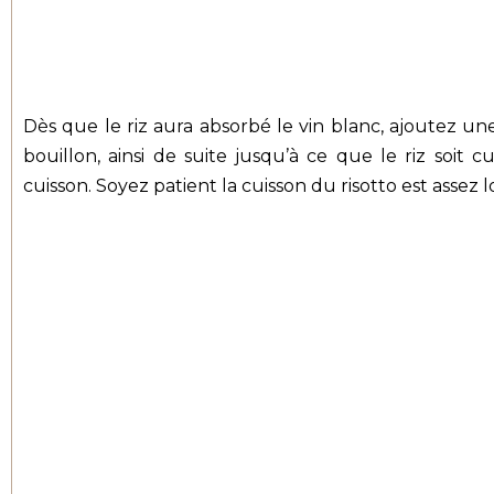
Dès que le riz aura absorbé le vin blanc, ajoutez 
bouillon, ainsi de suite jusqu’à ce que le riz soit c
cuisson. Soyez patient la cuisson du risotto est assez