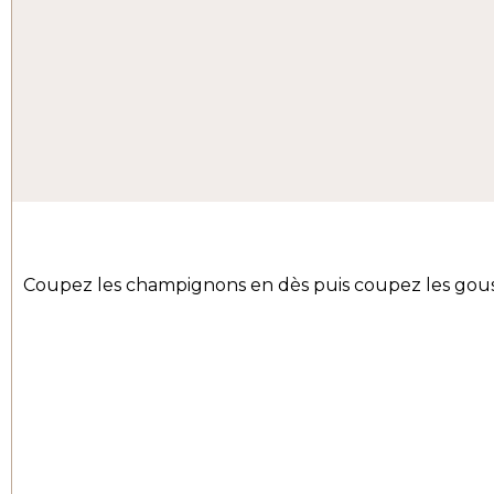
Coupez les champignons en dès puis coupez les gousse