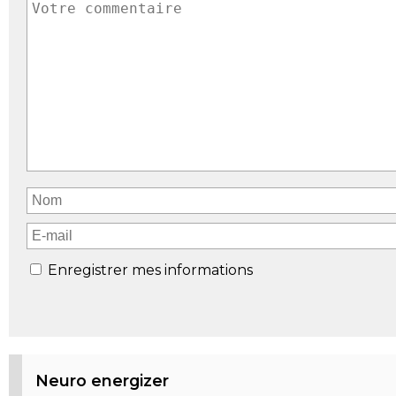
Enregistrer mes informations
Neuro energizer