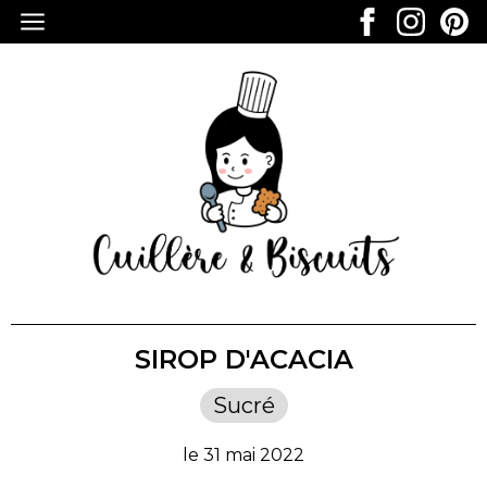
SIROP D'ACACIA
Sucré
le 31 mai 2022