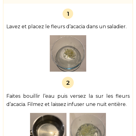
1
Lavez et placez le fleurs d’acacia dans un saladier.
2
Faites bouillir l’eau puis versez la sur les fleurs
d’acacia. Filmez et laissez infuser une nuit entière.