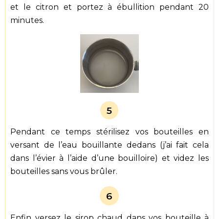
et le citron et portez à ébullition pendant 20
minutes.
5
Pendant ce temps stérilisez vos bouteilles en
versant de l’eau bouillante dedans (j’ai fait cela
dans l’évier à l’aide d’une bouilloire) et videz les
bouteilles sans vous brûler.
6
Enfin versez le sirop chaud dans vos bouteille à