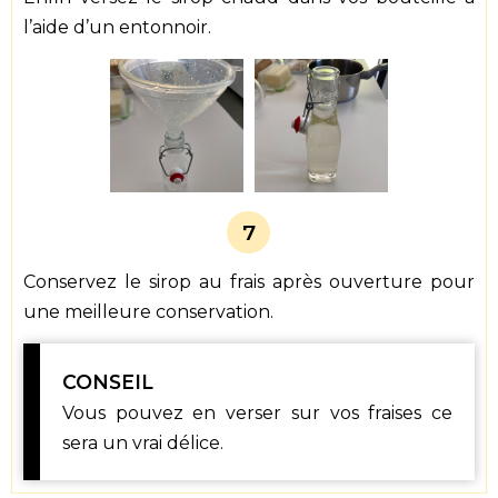
l’aide d’un entonnoir.
7
Conservez le sirop au frais après ouverture pour
une meilleure conservation.
CONSEIL
Vous pouvez en verser sur vos fraises ce
sera un vrai délice.