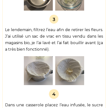
3
Le lendemain, filtrez l’eau afin de retirer les fleurs.
J’ai utilisé un sac de vrac en tissu vendu dans les
magasins bio, je l’ai lavé et l’ai fait bouillir avant (ça
a très bien fonctionné).
4
Dans une casserole placez l’eau infusée, le sucre