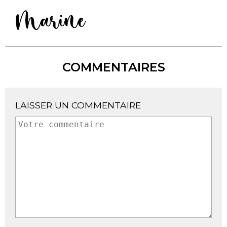
COMMENTAIRES
LAISSER UN COMMENTAIRE