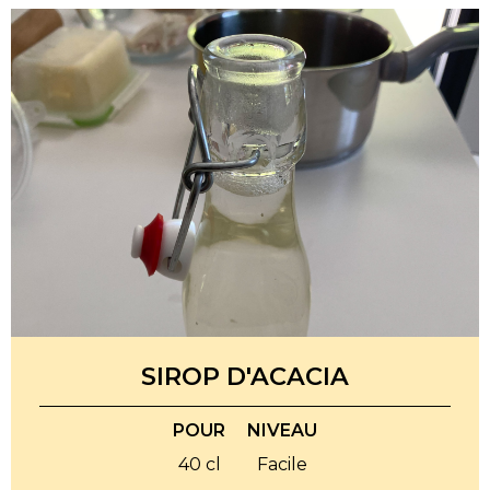
SIROP D'ACACIA
POUR
NIVEAU
40 cl
Facile